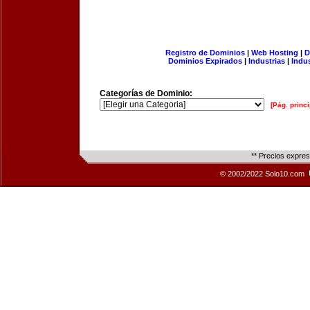
Registro de Dominios
|
Web Hosting
|
D
Dominios Expirados
|
Industrias
|
Indu
Categorías de Dominio:
[Pág. princi
** Precios expre
© 2002/2022 Solo10.com