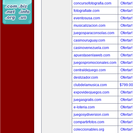
concursofotografia.com
Ofertar
fotografiate.com
Ofertar
eventosusa.com
Ofertar
musicalizacion.com
Ofertar
juegosparaconsolas.com
Ofertar
casinouruguay.com
Ofertar
casinovenezuela.com
Ofertar
apuestasenlaweb.com
Ofertar
juegospromocionales.com
Ofertar
centraldejuego.com
Ofertar
deslizador.com
Ofertar
clubdelamusica.com
$799.0
expovideojuegos.com
Ofertar
juegasgratis.com
Ofertar
e-loteria.com
Ofertar
juegosydiversion.com
Ofertar
compartirfotos.com
Ofertar
coleccionables.org
Ofertar