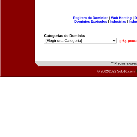
Registro de Dominios
|
Web Hosting
|
D
Dominios Expirados
|
Industrias
|
Indu
Categorías de Dominio:
[Pág. princi
** Precios expre
© 2002/2022 Solo10.com