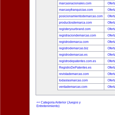
marcasnacionales.com
Ofert
marcasyfranquicias.com
Ofert
posicionamientodemarcas.com
Ofert
productosdemarca.com
Ofert
registeryourbrand.com
Ofert
registraciondemarcas.com
Ofert
registrodemarca.com
Ofert
registrodemarcas.biz
Ofert
registrodemarcas.es
Ofert
registrodepatentes.com.es
Ofert
RegistroDePatentes.es
Ofert
revistademarcas.com
Ofert
todaslasmarcas.com
Ofert
ventademarcas.com
Ofert
<< Categoria Anterior (Juegos y
Entretenimiento)