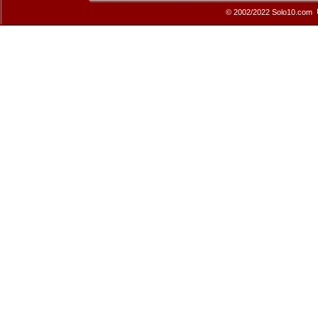
© 2002/2022 Solo10.com