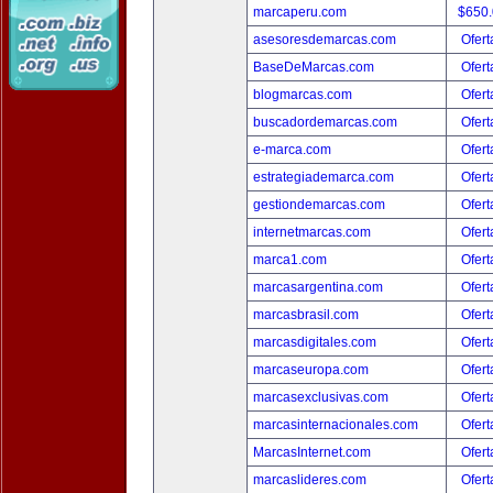
marcaperu.com
$650
asesoresdemarcas.com
Ofert
BaseDeMarcas.com
Ofert
blogmarcas.com
Ofert
buscadordemarcas.com
Ofert
e-marca.com
Ofert
estrategiademarca.com
Ofert
gestiondemarcas.com
Ofert
internetmarcas.com
Ofert
marca1.com
Ofert
marcasargentina.com
Ofert
marcasbrasil.com
Ofert
marcasdigitales.com
Ofert
marcaseuropa.com
Ofert
marcasexclusivas.com
Ofert
marcasinternacionales.com
Ofert
MarcasInternet.com
Ofert
marcaslideres.com
Ofert