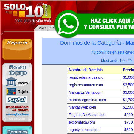
Dominios de la Categoría -
Mar
40 dominios en esta categ
Mostrando 1 de 40
Nombre de Dominio
Precio
registrodemarcas.org
$5,00
registresumarca.com
$3,50
MarcasEnVenta.com
$3,00
marcasargentinas.com
$1,70
MarcasWeb.com
$1,50
RegistroDeMarcas.net
$999
expomarca.com
$780
logosymarcas.com
$699