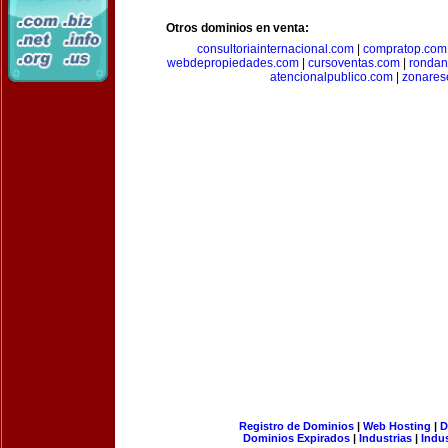
Otros dominios en venta:
consultoriainternacional.com
|
compratop.com
webdepropiedades.com
|
cursoventas.com
|
rondan
atencionalpublico.com
|
zonares
Registro de Dominios
|
Web Hosting
|
D
Dominios Expirados
|
Industrias
|
Indu