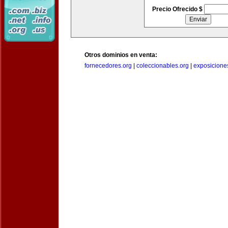
Precio Ofrecido $
Otros dominios en venta:
fornecedores.org
|
coleccionables.org
|
exposicione