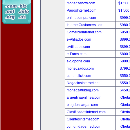
monetizenow.com
$1,500
PagosInternet.com
$1,500
onlinecompra.com
$999.
InternetCustomers.com
$980.
ComercioInternet.com
$950.
e-Afiliados.com
$899.
eAfiliados.com
$899.
e-Foros.com
$800.
e-Soporte.com
$800.
monetizador.com
$799.
conunclick.com
$550.
NegociosInternet.net
$550.
monetizatublog.com
$450.
argentinaenlinea.com
Oferta
blogdescargas.com
Oferta
ClasificadosInternet.com
Oferta
ClientesInternet.com
Oferta
comunidadenred.com
Oferta