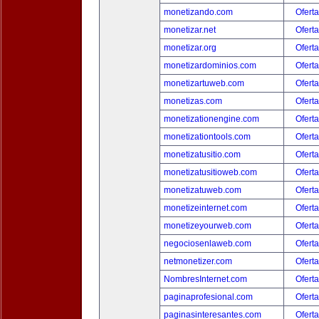
monetizando.com
Oferta
monetizar.net
Oferta
monetizar.org
Oferta
monetizardominios.com
Oferta
monetizartuweb.com
Oferta
monetizas.com
Oferta
monetizationengine.com
Oferta
monetizationtools.com
Oferta
monetizatusitio.com
Oferta
monetizatusitioweb.com
Oferta
monetizatuweb.com
Oferta
monetizeinternet.com
Oferta
monetizeyourweb.com
Oferta
negociosenlaweb.com
Oferta
netmonetizer.com
Oferta
NombresInternet.com
Oferta
paginaprofesional.com
Oferta
paginasinteresantes.com
Oferta