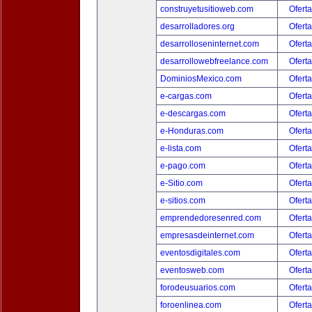
construyetusitioweb.com
Oferta
desarrolladores.org
Oferta
desarrolloseninternet.com
Oferta
desarrollowebfreelance.com
Oferta
DominiosMexico.com
Oferta
e-cargas.com
Oferta
e-descargas.com
Oferta
e-Honduras.com
Oferta
e-lista.com
Oferta
e-pago.com
Oferta
e-Sitio.com
Oferta
e-sitios.com
Oferta
emprendedoresenred.com
Oferta
empresasdeinternet.com
Oferta
eventosdigitales.com
Oferta
eventosweb.com
Oferta
forodeusuarios.com
Oferta
foroenlinea.com
Oferta