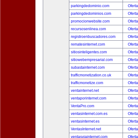
parkingdedominio.com
Oferta
parkingdedominios.com
Oferta
promocionwebsite.com
Oferta
recursosenlinea.com
Oferta
registroenbuscadores.com
Oferta
rematesinternet.com
Oferta
sitiosinteligentes.com
Oferta
sitiowebempresarial.com
Oferta
subastainternet.com
Oferta
trafficmonetization.co.uk
Oferta
trafficmonetize.com
Oferta
ventainternet.net
Oferta
ventaporinternet.com
Oferta
VentaPro.com
Oferta
ventasinternet.com.es
Oferta
ventasinternet.es
Oferta
VentasInternet.net
Oferta
ventasviainternet.com
Oferta