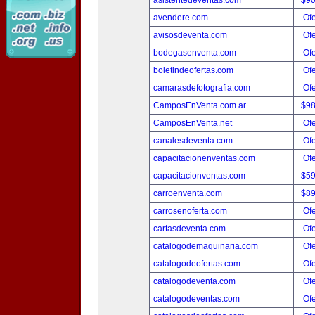
asistentedeventas.com
$9
avendere.com
Ofe
avisosdeventa.com
Ofe
bodegasenventa.com
Ofe
boletindeofertas.com
Ofe
camarasdefotografia.com
Ofe
CamposEnVenta.com.ar
$9
CamposEnVenta.net
Ofe
canalesdeventa.com
Ofe
capacitacionenventas.com
Ofe
capacitacionventas.com
$5
carroenventa.com
$8
carrosenoferta.com
Ofe
cartasdeventa.com
Ofe
catalogodemaquinaria.com
Ofe
catalogodeofertas.com
Ofe
catalogodeventa.com
Ofe
catalogodeventas.com
Ofe