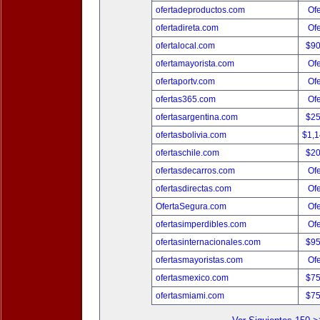
ofertadeproductos.com
Ofe
ofertadireta.com
Ofe
ofertalocal.com
$9
ofertamayorista.com
Ofe
ofertaportv.com
Ofe
ofertas365.com
Ofe
ofertasargentina.com
$2
ofertasbolivia.com
$1,
ofertaschile.com
$2
ofertasdecarros.com
Ofe
ofertasdirectas.com
Ofe
OfertaSegura.com
Ofe
ofertasimperdibles.com
Ofe
ofertasinternacionales.com
$9
ofertasmayoristas.com
Ofe
ofertasmexico.com
$7
ofertasmiami.com
$7