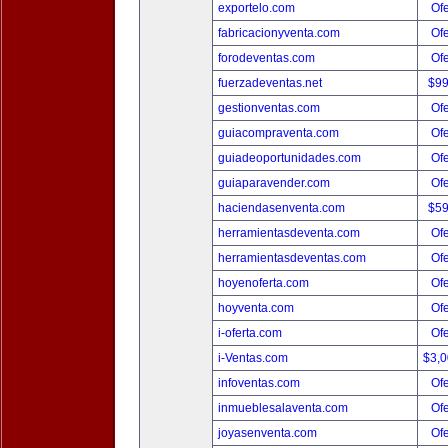
exportelo.com
Ofe
fabricacionyventa.com
Ofe
forodeventas.com
Ofe
fuerzadeventas.net
$9
gestionventas.com
Ofe
guiacompraventa.com
Ofe
guiadeoportunidades.com
Ofe
guiaparavender.com
Ofe
haciendasenventa.com
$5
herramientasdeventa.com
Ofe
herramientasdeventas.com
Ofe
hoyenoferta.com
Ofe
hoyventa.com
Ofe
i-oferta.com
Ofe
i-Ventas.com
$3,
infoventas.com
Ofe
inmueblesalaventa.com
Ofe
joyasenventa.com
Ofe