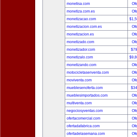
monetisa.com
Ofe
monetiza.com.es
Ofe
monetizacao.com
$1,
monetizacion.com.es
Ofe
monetizacion.es
Ofe
monetizado.com
Ofe
monetizador.com
$7
monetizalo.com
$9,
monetizando.com
Ofe
motocicletasenventa.com
Ofe
moviventa.com
Ofe
mueblesenoferta.com
$3
mueblesimportados.com
Ofe
multiventa.com
Ofe
negociosyventas.com
Ofe
ofertacomercial.com
Ofe
ofertadafabrica.com
Ofe
ofertadelasemana.com
Ofe