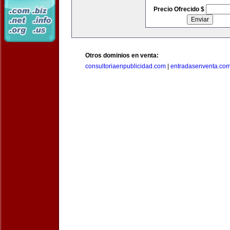
Precio Ofrecido $
Otros dominios en venta:
consultoriaenpublicidad.com
|
entradasenventa.co