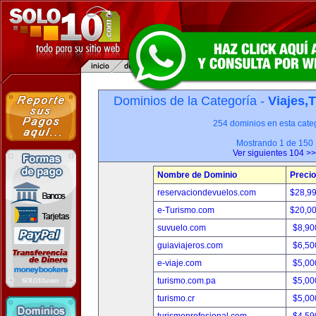
Dominios de la Categoría -
Viajes,
254 dominios en esta categ
Mostrando 1 de 150
Ver siguientes 104 >>
Nombre de Dominio
Precio
reservaciondevuelos.com
$28,9
e-Turismo.com
$20,0
suvuelo.com
$8,90
guiaviajeros.com
$6,50
e-viaje.com
$5,00
turismo.com.pa
$5,00
turismo.cr
$5,00