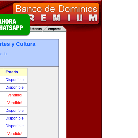
rtes y Cultura
oría.
Estado
!
Disponible
!
Disponible
!
Vendido!
!
Vendido!
!
Disponible
!
Disponible
!
Disponible
!
Vendido!